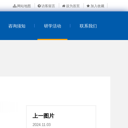
网站地图
访客留言
设为首页
加入收藏
咨询须知
研学活动
联系我们
上一图片
2024.11.03