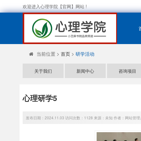
欢迎进入心理学院【官网】网站 !
当前位置 >
首页
>
研学活动
关于我们
新闻中心
咨询项目
心理研学5
发布日期：2024.11.03 访问次数：1128 来源：未知 作者：网站管理