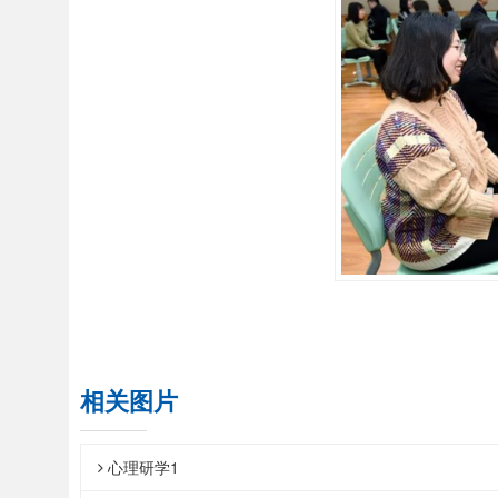
相关图片
心理研学1