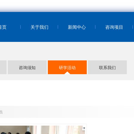
首页
关于我们
新闻中心
咨询项目
咨询须知
研学活动
联系我们
员