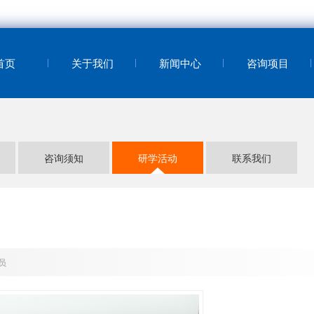
首页
关于我们
新闻中心
咨询项目
咨询须知
研学活动
联系我们
员