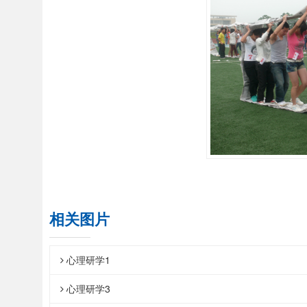
相关图片
心理研学1
心理研学3