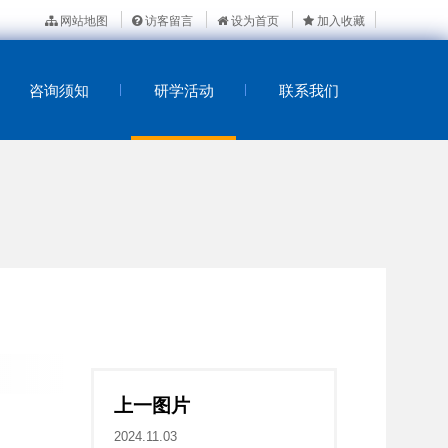
网站地图
访客留言
设为首页
加入收藏
咨询须知
研学活动
联系我们
上一图片
2024.11.03