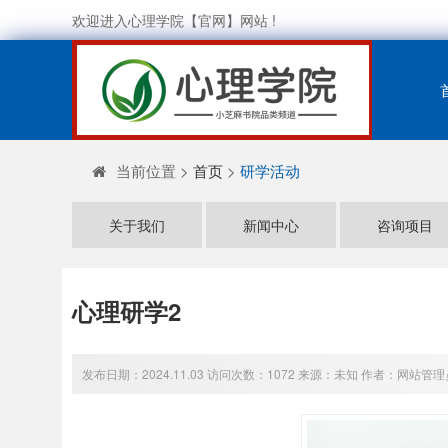
欢迎进入心理学院【官网】网站 !
当前位置 >
首页
>
研学活动
关于我们
新闻中心
咨询项目
心理研学2
发布日期：2024.11.03 访问次数：1072 来源：未知 作者：网站管理